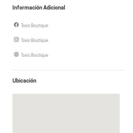
Información Adicional
Toxic Boutique
Toxic Boutique
Toxic Boutique
Ubicación