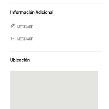
Información Adicional
MEDICARE
MEDICARE
Ubicación