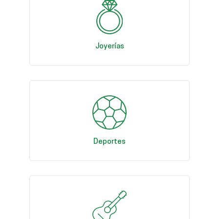
Joyerías
Deportes