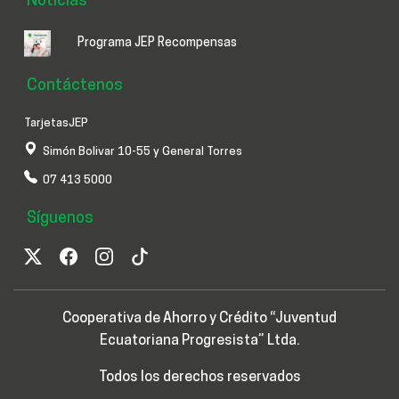
Noticias
Programa JEP Recompensas
Contáctenos
TarjetasJEP
Simón Bolivar 10-55 y General Torres
07 413 5000
Síguenos
Cooperativa de Ahorro y Crédito “Juventud
Ecuatoriana Progresista” Ltda.
Todos los derechos reservados