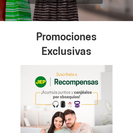
Promociones
Exclusivas