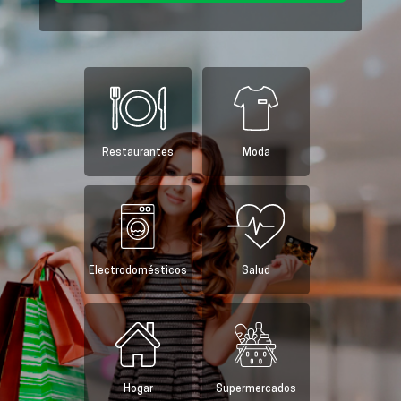
Restaurantes
Moda
Electrodomésticos
Salud
Hogar
Supermercados