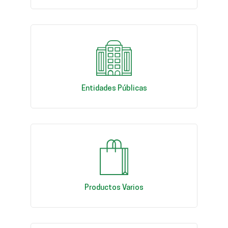
Entidades Públicas
Productos Varios