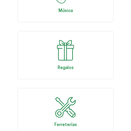
Música
Regalos
Ferreterías