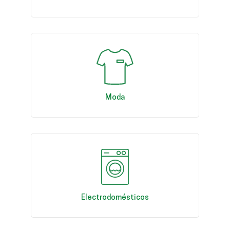
Moda
Electrodomésticos