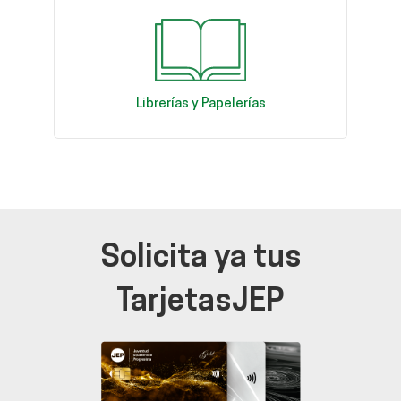
Librerías y Papelerías
Solicita ya tus
TarjetasJEP