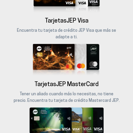
TarjetasJEP Visa
Encuentra tu tarjeta de crédito JEP Visa que más se
adapte a ti.
TarjetasJEP MasterCard
Tener un aliado cuando más lo necesitas, no tiene
precio. Encuentra tu tarjeta de crédito Mastercard JEP.