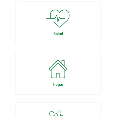
Salud
Hogar