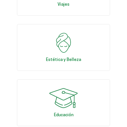
Viajes
Estética y Belleza
Educación