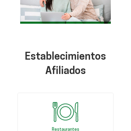
Establecimientos
Afiliados
Restaurantes