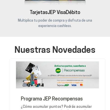
TarjetasJEP VisaDébito
Multiplica tu poder de compra y disfruta de una
experiencia cashless.
Nuestras Novedades
Programa JEP Recompensas
¿Cómo acumular puntos? Podrás acumular