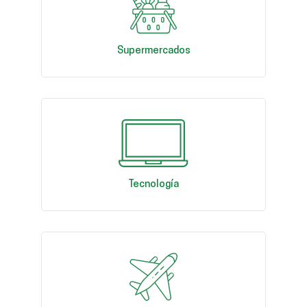
Supermercados
Tecnología