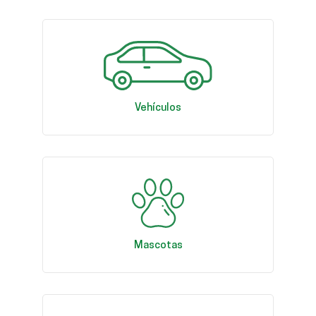
Vehículos
Mascotas