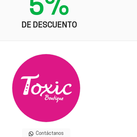
5%
DE DESCUENTO
Contáctanos