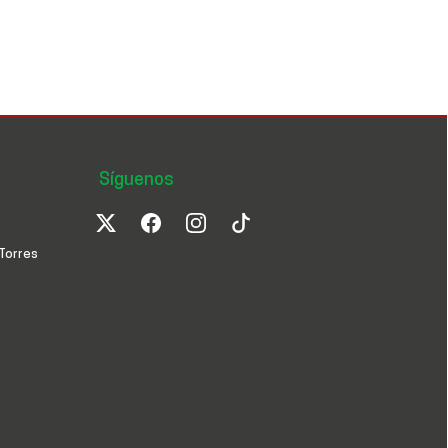
Síguenos
Torres