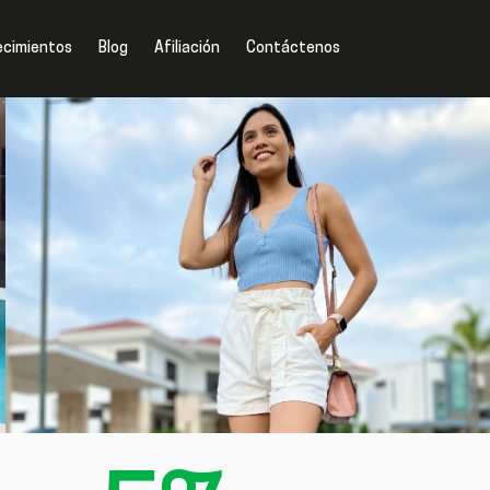
ecimientos
Blog
Afiliación
Contáctenos