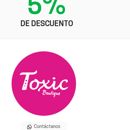
5%
DE DESCUENTO
Contáctanos