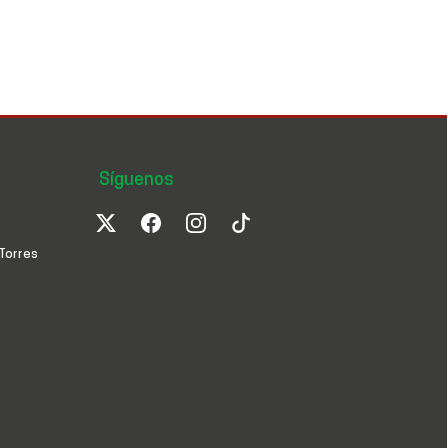
Síguenos
Torres