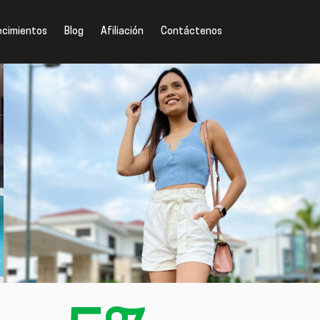
ecimientos
Blog
Afiliación
Contáctenos