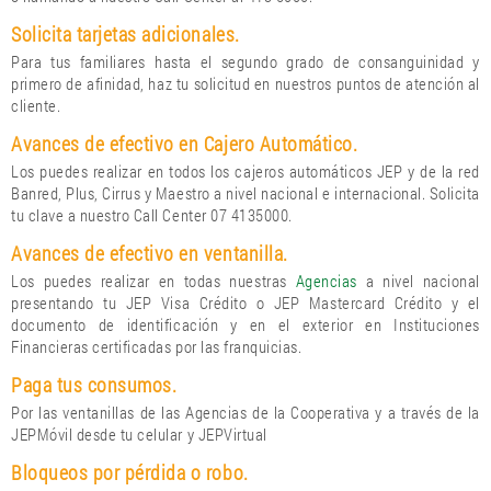
Solicita tarjetas adicionales.
Para tus familiares hasta el segundo grado de consanguinidad y
primero de afinidad, haz tu solicitud en nuestros puntos de atención al
cliente.
Avances de efectivo en Cajero Automático.
Los puedes realizar en todos los cajeros automáticos JEP y de la red
Banred, Plus, Cirrus y Maestro a nivel nacional e internacional. Solicita
tu clave a nuestro Call Center 07 4135000.
Avances de efectivo en ventanilla.
Los puedes realizar en todas nuestras
Agencias
a nivel nacional
presentando tu JEP Visa Crédito o JEP Mastercard Crédito y el
documento de identificación y en el exterior en Instituciones
Financieras certificadas por las franquicias.
Paga tus consumos.
Por las ventanillas de las Agencias de la Cooperativa y a través de la
JEPMóvil desde tu celular y JEPVirtual
Bloqueos por pérdida o robo.