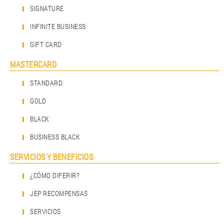
SIGNATURE
INFINITE BUSINESS
GIFT CARD
MASTERCARD
STANDARD
GOLD
BLACK
BUSINESS BLACK
SERVICIOS Y BENEFICIOS
¿CÓMO DIFERIR?
JEP RECOMPENSAS
SERVICIOS