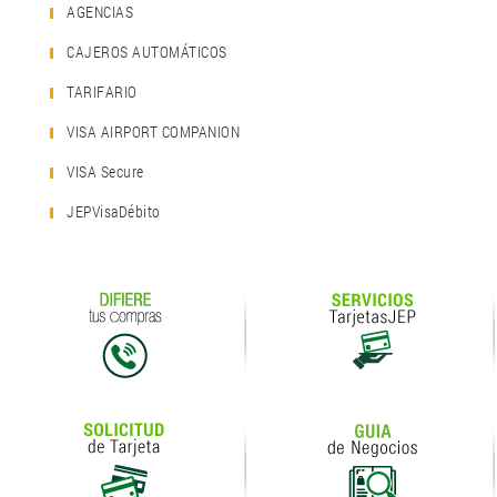
AGENCIAS
CAJEROS AUTOMÁTICOS
TARIFARIO
VISA AIRPORT COMPANION
VISA Secure
JEPVisaDébito