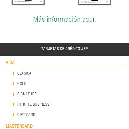
Más información aquí.
TARJETAS DE CRÉDITO JEP
VISA
CLÁSICA
GOLD
SIGNATURE
INFINITE BUSINESS
GIFT CARD
MASTERCARD