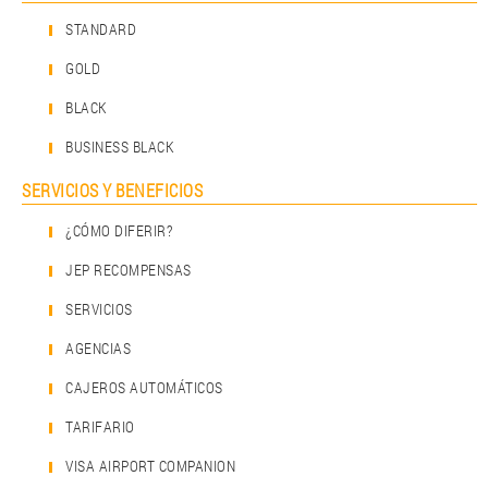
STANDARD
GOLD
BLACK
BUSINESS BLACK
SERVICIOS Y BENEFICIOS
¿CÓMO DIFERIR?
JEP RECOMPENSAS
SERVICIOS
AGENCIAS
CAJEROS AUTOMÁTICOS
TARIFARIO
VISA AIRPORT COMPANION