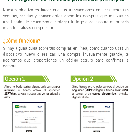
Nuestro objetivo es hacer que tus transacciones en línea sean tan
seguras, rápidas y convenientes como las compras que realizas en
una tienda. Te ayudamos a proteger tu tarjeta del uso no autorizado
cuando realizas compras en línea.
¿Cómo funciona?
Si hay alguna duda sobre tus compras en línea, como cuando usas un
dispositivo nuevo o realizas una compra inusualmente grande, te
pediremos que proporciones un código seguro para confirmar la
compra.